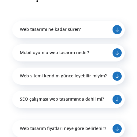
Web tasarımı ne kadar sürer?
Mobil uyumlu web tasarım nedir?
Web sitemi kendim güncelleyebilir miyim?
SEO çalışması web tasarımında dahil mi?
Web tasarım fiyatları neye göre belirlenir?