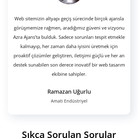
Web sitemizin altyapı geçiş sürecinde birçok ajansla
görüşmemize rağmen, aradığımız güveni ve vizyonu
Azra Ajans’ta bulduk. Sadece sorunları tespit etmekle
kalmayıp, her zaman daha iyisini üretmek için
proaktif çözümler geliştiren, iletişimi güçlü ve her an
destek sunabilen son derece inovatif bir web tasarım
ekibine sahipler.
Ramazan Uğurlu
Amati Endüstriyel
Sıkça Sorulan Sorular