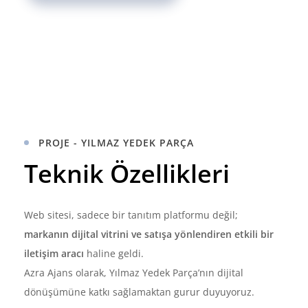
PROJE - YILMAZ YEDEK PARÇA
Teknik Özellikleri
Web sitesi, sadece bir tanıtım platformu değil;
markanın dijital vitrini ve satışa yönlendiren etkili bir
iletişim aracı
haline geldi.
Azra Ajans olarak, Yılmaz Yedek Parça’nın dijital
dönüşümüne katkı sağlamaktan gurur duyuyoruz.