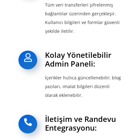
Tüm veri transferleri şifrelenmiş
bağlantılar üzerinden gerçekleşir.
Kullanıcı bilgileri ve formlar güvenli
şekilde iletilir.
Kolay Yönetilebilir
Admin Paneli:
İçerikler hızlıca güncellenebilir; blog
yazıları, imalat bilgileri düzenli
olarak eklenebilir.
İletişim ve Randevu
Entegrasyonu: