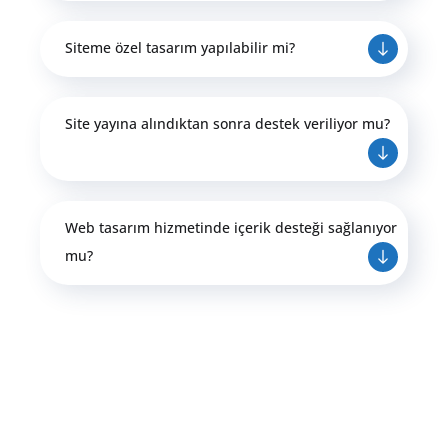
Siteme özel tasarım yapılabilir mi?
Site yayına alındıktan sonra destek veriliyor mu?
Web tasarım hizmetinde içerik desteği sağlanıyor
mu?