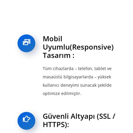
Mobil
Uyumlu(Responsive)
Tasarım :
Tüm cihazlarda – telefon, tablet ve
masaüstü bilgisayarlarda – yüksek
kullanıcı deneyimi sunacak şekilde
optimize edilmiştir.
Güvenli Altyapı (SSL /
HTTPS):