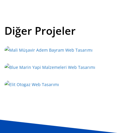
Diğer Projeler