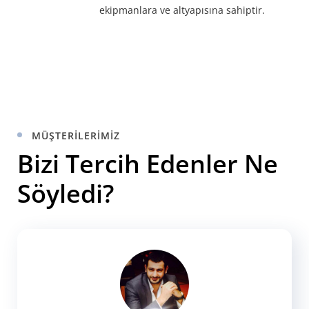
ekipmanlara ve altyapısına sahiptir.
MÜŞTERILERIMIZ
Bizi Tercih Edenler Ne
Söyledi?