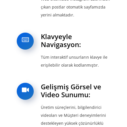
çıkan postlar otomatik sayfamızda
yerini almaktadır.
Klavyeyle
Navigasyon:
Tüm interaktif unsurların klavye ile
erişilebilir olarak kodlanmıştır.
Gelişmiş Görsel ve
Video Sunumu:
Üretim süreçlerini, bilgilendirici
videoları ve Müşteri deneyimlerini
destekleyen yüksek çözünürlüklü