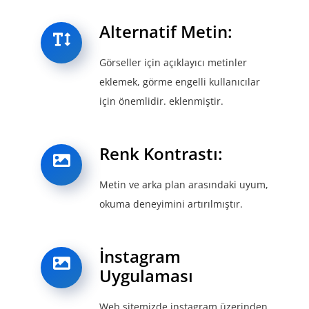
Alternatif Metin:
Görseller için açıklayıcı metinler
eklemek, görme engelli kullanıcılar
için önemlidir. eklenmiştir.
Renk Kontrastı:
Metin ve arka plan arasındaki uyum,
okuma deneyimini artırılmıştır.
İnstagram
Uygulaması
Web sitemizde instagram üzerinden