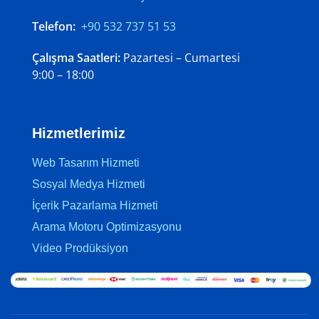
Telefon:
+90 532 737 51 53
Çalışma Saatleri:
Pazartesi – Cumartesi
9:00 – 18:00
Hizmetlerimiz
Web Tasarım Hizmeti
Sosyal Medya Hizmeti
İçerik Pazarlama Hizmeti
Arama Motoru Optimizasyonu
Video Prodüksiyon