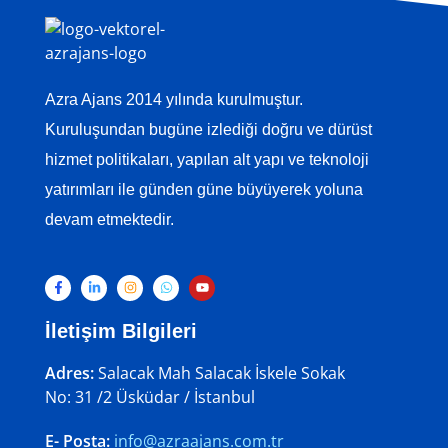
Azra Ajans 2014 yılında kurulmuştur.
Kuruluşundan bugüne izlediği doğru ve dürüst
hizmet politikaları, yapılan alt yapı ve teknoloji
yatırımları ile günden güne büyüyerek yoluna
devam etmektedir.
İletişim Bilgileri
Adres:
Salacak Mah Salacak İskele Sokak
No: 31 /2 Üsküdar / İstanbul
E- Posta:
info@azraajans.com.tr