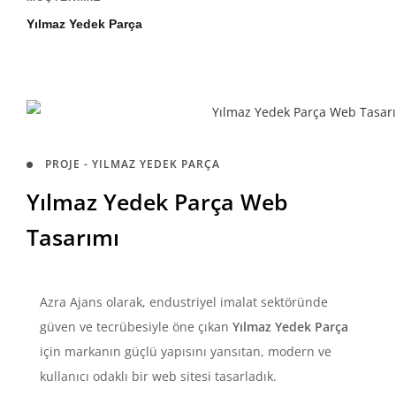
Yılmaz Yedek Parça
PROJE - YILMAZ YEDEK PARÇA
Yılmaz Yedek Parça Web
Tasarımı
Azra Ajans olarak, endustriyel imalat sektöründe
güven ve tecrübesiyle öne çıkan
Yılmaz Yedek Parça
için markanın güçlü yapısını yansıtan, modern ve
kullanıcı odaklı bir web sitesi tasarladık.