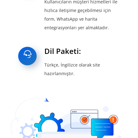
Kullanıcıların müşteri hizmetleri ile
hızlıca iletişime geçebilmesi için
form, WhatsApp ve harita
entegrasyonları yer almaktadır.
Dil Paketi:
Türkçe, İngilizce olarak site
hazırlanmıştır.