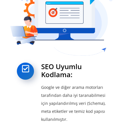
SEO Uyumlu
Kodlama:
Google ve diğer arama motorları
tarafından daha iyi taranabilmesi
için yapılandırılmış veri (Schema),
meta etiketler ve temiz kod yapısı
kullanılmıştır.